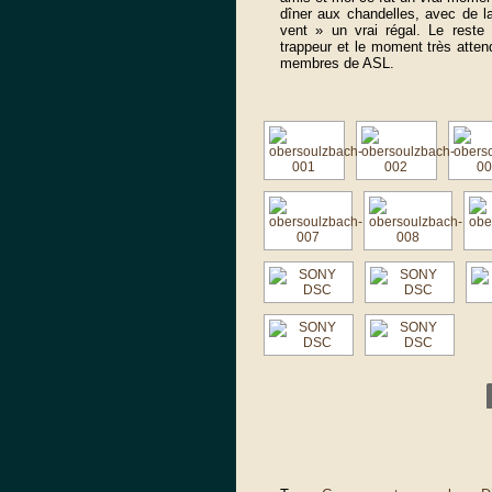
dîner aux chandelles, avec de 
vent » un vrai régal. Le reste
trappeur et le moment très attendu
membres de ASL.